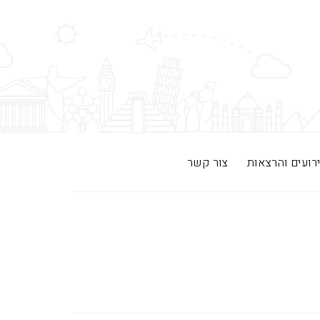
רועים והרצאות
צור קשר