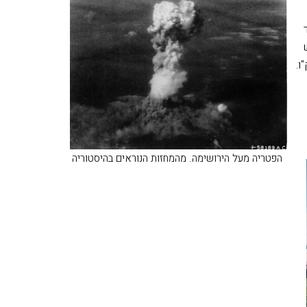
ו.
הפטריה מעל הירושימה. מהמחזות הנוראים בהיסטוריה