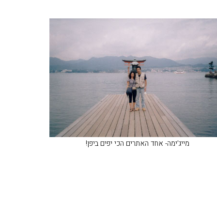
מייג'ימה- אחד האתרים הכי יפים ביפן!