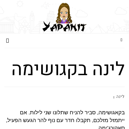
לינה בקגושימה
לינה
בקאגושימה, סביר להניח שתלונו שני לילות. אם
ייתמזל מזלכם, תקבלו חדר עם נוף להר הגעש הפעיל,
סאקורג'ימה.