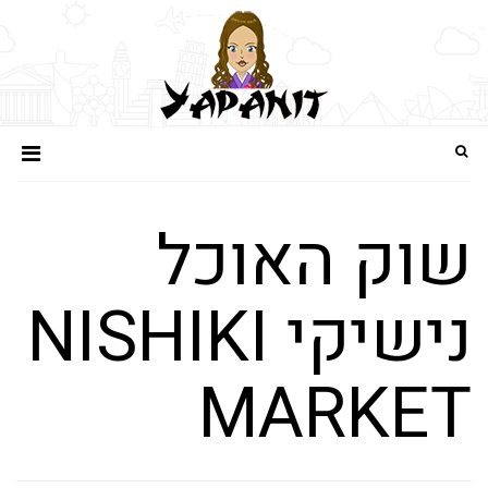
שוק האוכל
נישיקי NISHIKI
MARKET