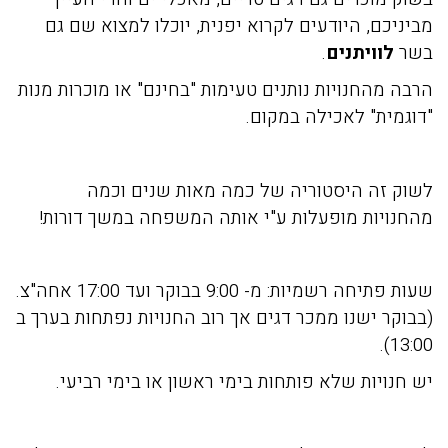
מביניכם, היודעים לקרוא יפנית, יוכלו למצוא שם גם
בשר
לוויתנים
.
הרבה מהחנויות נותנים טעימות "בחינם" או מוכרות מנות
"דוגמית" לאכילה במקום.
לשוק זה היסטוריה של כמה מאות שנים וכמה
מהחנויות מופעלות ע"י אותה המשפחה במשך דורות!
שעות פתיחה רשמיות: מ- 9:00 בבוקר ועד 17:00 אחה"צ.
(בבוקר ישנו ממכר דגים אך רוב החנויות נפתחות בערך ב
13:00).
יש חנויות שלא פותחות בימי ראשון או בימי רביעי.