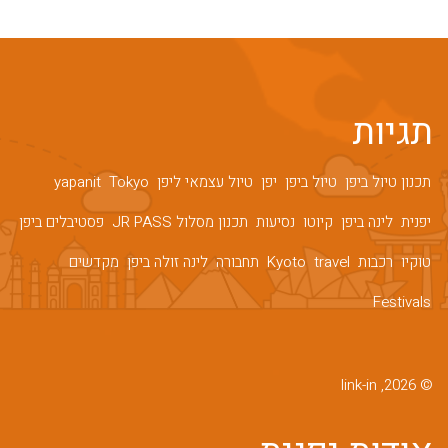
תגיות
תכנון טיול ביפן
טיול ביפן
יפן
טיול עצמאי ליפן
Tokyo
yapanit
יפנית
לינה ביפן
קיוטו
נסיעות
תכנון מסלול JR PASS
פסטיבלים ביפן
טוקיו
רכבות
travel
Kyoto
תחבורה
לינה זולה ביפן
מקדשים
Festivals
© 2026, link-in