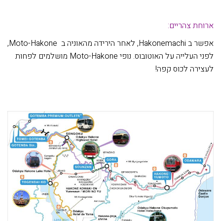
ארוחת צהריים:
אפשר ב Hakonemachi, לאחר הירידה מהאוניה ב Moto-Hakone,
לפני העלייה על האוטובוס. נופי Moto-Hakone מושלמים לפחות
לעצירה לכוס קפה!