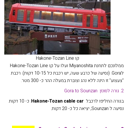
קו Hakone-Tozan Line
ממלונכם לתחנת Miyanoshita ועלו על קו Hakone-Tozan Line
לGora. (נסיעה של כרבע שעה, יש רכבת כל 10-15 דקות). רכבת
"צעצוע" זו הינה ללא נהג וצוברת במעלה ההר כ- 300 מטר.
2. גורה לסונזן Gora to Sounzan
בגורה החליפו לרכבל
Hakone-Tozan cable car
. כ- 10 דקות
נסיעה ל Sounzan, יציאה כל כ- 20 דקות.