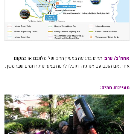
אחה"צ/ ערב:
תהינו ברגיעה במעיין החם של מלונכם או במקום
אחר. אם הנכם עם אנרגיה- תוכלו להנות במעיינות החמים שבהמשך.
מעיינות חמים: