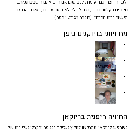
ולגבי הרחצה- כבר אומרת לכם שגם אם היום אתם חושבים שאתם
חייבים
מקלחת בחדר, בפועל כלל לא תשתמשו בה, מאחר והרחצה
תיעשה בבית המרחץ. (הוכחה בסירטון מטה!)
מחוויותי בריוקנים ביפן
החוויה היפנית בריוקאן
כשתגיעו לריוקאן, תתבקשו לחלוץ נעליכם בכניסה ותקבלו נעלי בית של